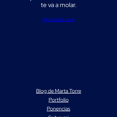
te va a molar.
Apúntate aquí
Blog de Marta Torre
Portfolio
Ponencias