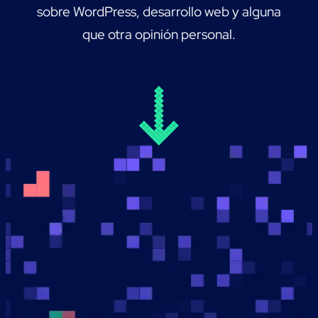
sobre WordPress, desarrollo web y alguna
que otra opinión personal.