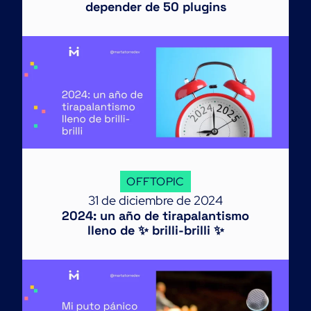
depender de 50 plugins
OFFTOPIC
31 de diciembre de 2024
2024: un año de tirapalantismo
lleno de ✨ brilli-brilli ✨