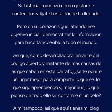
Su historia comenzó como gestor de
contenidos y fíjate hasta dónde ha llegado.
Pero en su corazón sigue latiendo ese
objetivo inicial: democratizar la información
para hacerla accesible a todo el mundo.
Así que, como desarrolladora, amante del
código abierto y militante de más causas de
las que caben en este párrafo, ¿se te ocurre
un lugar mejor para compartir lo que sé, lo
que sigo aprendiendo y, mejor aún, lo que
pienso de todo ello sin cortarme ni un pelo?
A mí tampoco, así que aquí tienes mi blog