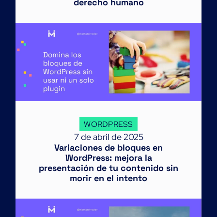
derecho humano
WORDPRESS
7 de abril de 2025
Variaciones de bloques en
WordPress: mejora la
presentación de tu contenido sin
morir en el intento