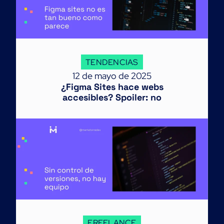
TENDENCIAS
12 de mayo de 2025
¿Figma Sites hace webs
accesibles? Spoiler: no
FREELANCE