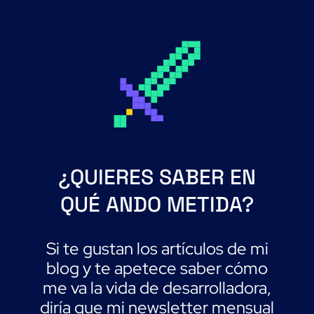
¿QUIERES SABER EN
QUÉ ANDO METIDA?
Si te gustan los artículos de mi
blog y te apetece saber cómo
me va la vida de desarrolladora,
diría que mi newsletter mensual