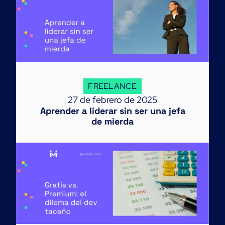
FREELANCE
27 de febrero de 2025
Aprender a liderar sin ser una jefa
de mierda