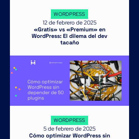
WORDPRESS
12 de febrero de 2025
«Gratis» vs «Premium» en
WordPress: El dilema del dev
tacaño
WORDPRESS
5 de febrero de 2025
Cómo optimizar WordPress sin