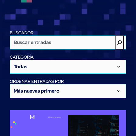
BUSCADOR
CATEGORÍA
ORDENAR ENTRADAS POR