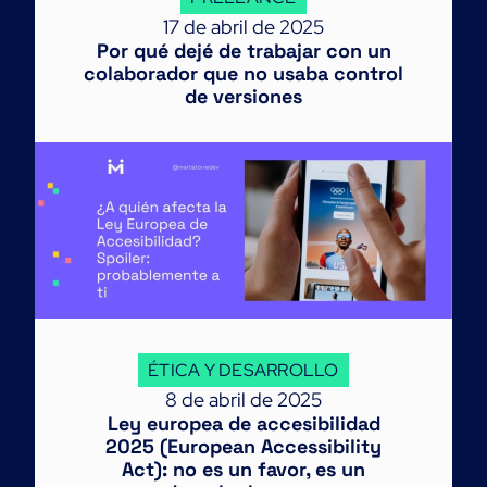
17 de abril de 2025
Por qué dejé de trabajar con un
colaborador que no usaba control
de versiones
ÉTICA Y DESARROLLO
8 de abril de 2025
Ley europea de accesibilidad
2025 (European Accessibility
Act): no es un favor, es un