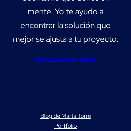
mente. Yo te ayudo a
encontrar la solución que
mejor se ajusta a tu proyecto.
Reservar sesión gratuita
Blog de Marta Torre
Portfolio