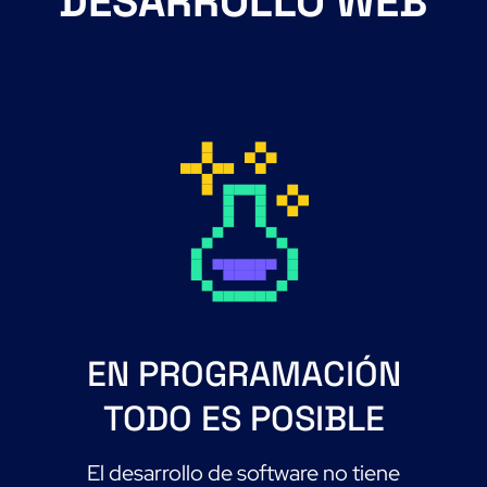
DESARROLLO WEB
EN PROGRAMACIÓN
TODO ES POSIBLE
El desarrollo de software no tiene