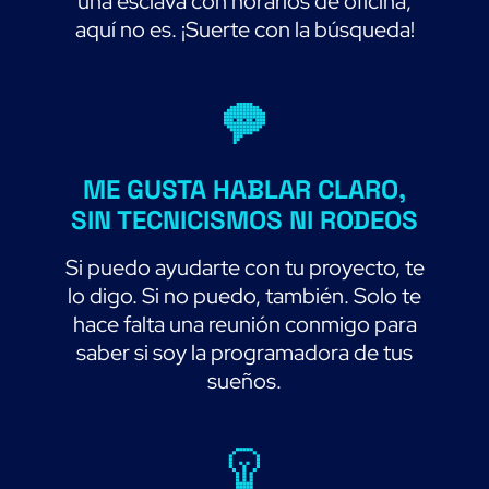
una esclava con horarios de oficina,
aquí no es. ¡Suerte con la búsqueda!
ME GUSTA HABLAR CLARO,
SIN TECNICISMOS NI RODEOS
Si puedo ayudarte con tu proyecto, te
lo digo. Si no puedo, también. Solo te
hace falta una reunión conmigo para
saber si soy la programadora de tus
sueños.