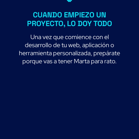
CUANDO EMPIEZO UN
PROYECTO, LO DOY TODO
Una vez que comience con el
desarrollo de tu web, aplicación o
herramienta personalizada, prepárate
porque vas a tener Marta para rato.