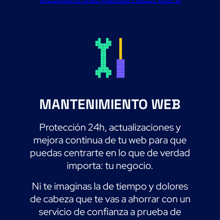
MANTENIMIENTO WEB
Protección 24h, actualizaciones y
mejora continua de tu web para que
puedas centrarte en lo que de verdad
importa: tu negocio.
Ni te imaginas la de tiempo y dolores
de cabeza que te vas a ahorrar con un
servicio de confianza a prueba de