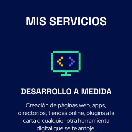
MIS SERVICIOS
DESARROLLO A MEDIDA
Creación de páginas web, apps,
directorios, tiendas online, plugins a la
carta o cualquier otra herramienta
digital que se te antoje.