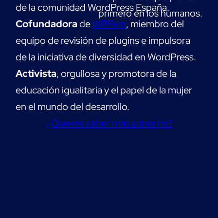
de la comunidad WordPress España.
primero en los humanos.
Cofundadora
de
WPFem
, miembro del
equipo de revisión de plugins e impulsora
de la iniciativa de diversidad en WordPress.
Activista
, orgullosa y promotora de la
educación igualitaria y el papel de la mujer
en el mundo del desarrollo.
¿Quieres saber más sobre mi?