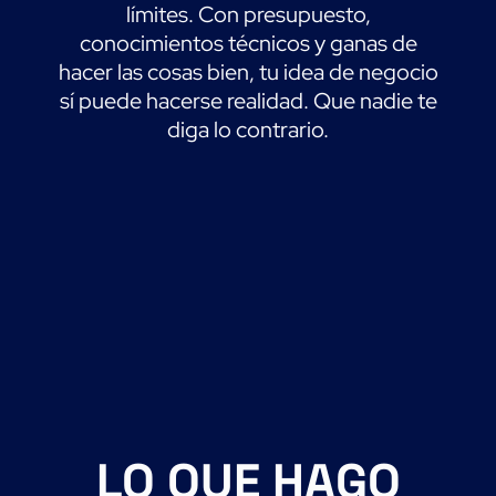
límites. Con presupuesto,
conocimientos técnicos y ganas de
hacer las cosas bien, tu idea de negocio
sí puede hacerse realidad. Que nadie te
diga lo contrario.
LO QUE HAGO