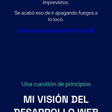
imprevistos.
Se acabó eso de ir apagando fuegos a
lo loco.
Elige tu plan de mantenimiento web
Una cuestión de principios
MI VISIÓN DEL