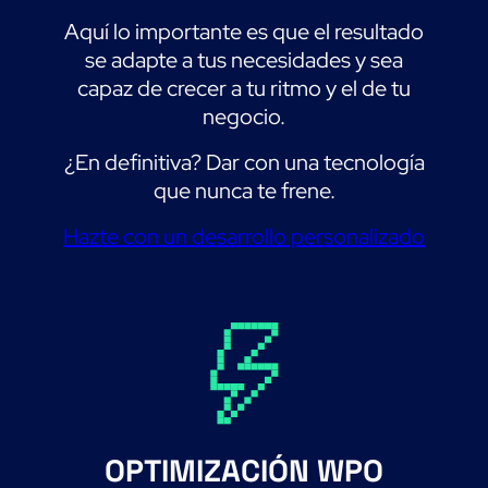
Aquí lo importante es que el resultado
se adapte a tus necesidades y sea
capaz de crecer a tu ritmo y el de tu
negocio.
¿En definitiva? Dar con una tecnología
que nunca te frene.
Hazte con un desarrollo personalizado
OPTIMIZACIÓN WPO