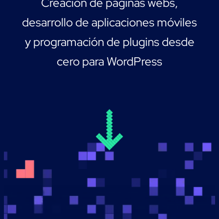
Creación de páginas webs,
desarrollo de aplicaciones móviles
y programación de plugins desde
cero para WordPress