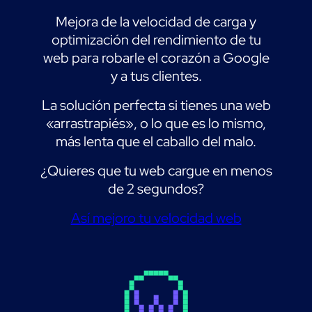
Mejora de la velocidad de carga y
optimización del rendimiento de tu
web para robarle el corazón a Google
y a tus clientes.
La solución perfecta si tienes una web
«arrastrapiés», o lo que es lo mismo,
más lenta que el caballo del malo.
¿Quieres que tu web cargue en menos
de 2 segundos?
Así mejoro tu velocidad web