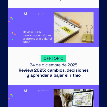
OFFTOPIC
24 de diciembre de 2025
Review 2025: cambios, decisiones
y aprender a bajar el ritmo