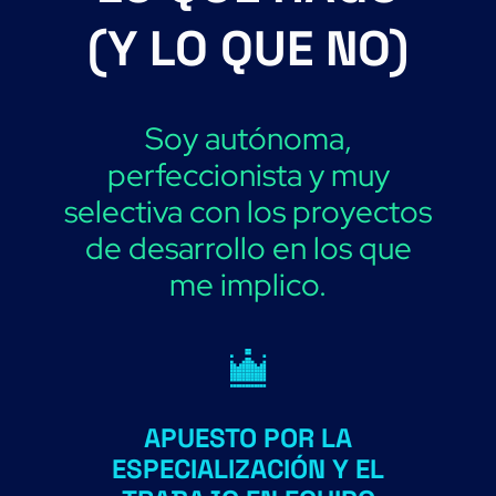
(Y LO QUE NO)
Soy autónoma,
perfeccionista y muy
selectiva con los proyectos
de desarrollo en los que
me implico.
APUESTO POR LA
ESPECIALIZACIÓN Y EL