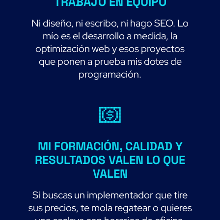
TRABAJO EN EQUIPO
Ni diseño, ni escribo, ni hago SEO. Lo
mío es el desarrollo a medida, la
optimización web y esos proyectos
que ponen a prueba mis dotes de
programación.
MI FORMACIÓN, CALIDAD Y
RESULTADOS VALEN LO QUE
VALEN
Si buscas un implementador que tire
sus precios, te mola regatear o quieres