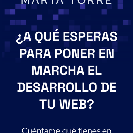
¿A QUÉ ESPERAS
PARA PONER EN
MARCHA EL
DESARROLLO DE
TU WEB?
Cuéntame qué tienes en