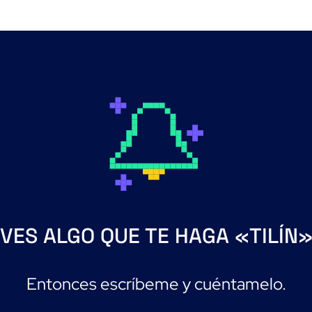
VES ALGO QUE TE HAGA «TILÍN
Entonces escríbeme y cuéntamelo.