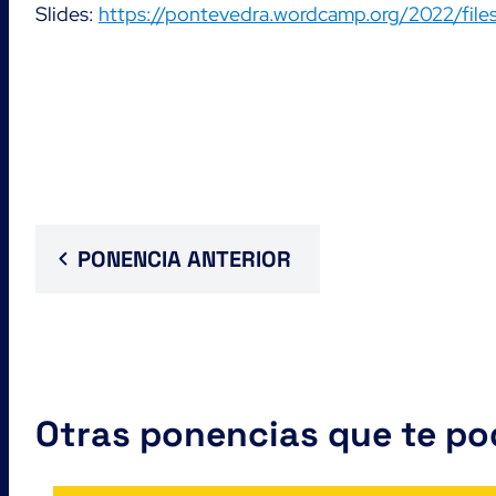
Slides:
https://pontevedra.wordcamp.org/2022/file
PONENCIA ANTERIOR
Otras ponencias que te pod