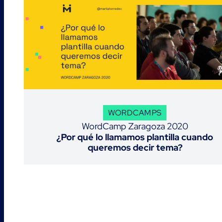
WORDCAMPS
WordCamp Zaragoza 2020
¿Por qué lo llamamos plantilla cuando
queremos decir tema?